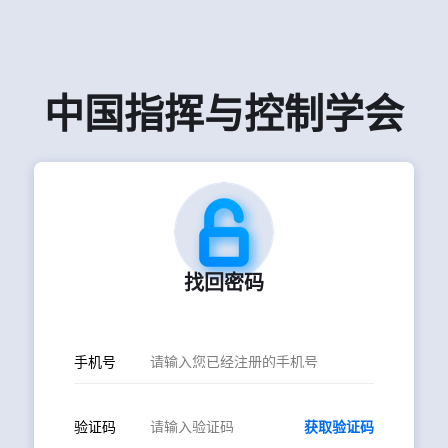
中国指挥与控制学会
找回密码
手机号
验证码
获取验证码