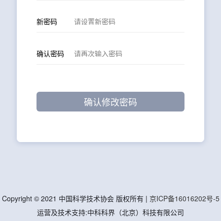
新密码
确认密码
Copyright © 2021 中国科学技术协会 版权所有 |
京ICP备16016202号-5
运营及技术支持:中科科界（北京）科技有限公司