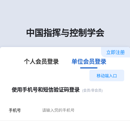
中国指挥与控制学会
立即注册
个人会员登录
单位会员登录
移动端入口
使用手机号和短信验证码登录
(会员/非会员)
手机号